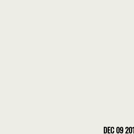
DEC 09 20