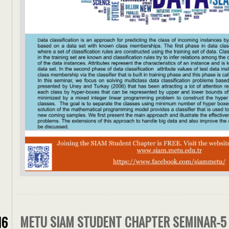
METU SIAM STUDENT CHAPTER SEMINAR-5
16