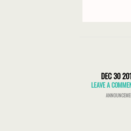
DEC 30 20
LEAVE A COMME
ANNOUNCEME