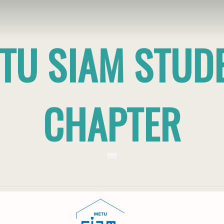
TU SIAM STUD
CHAPTER