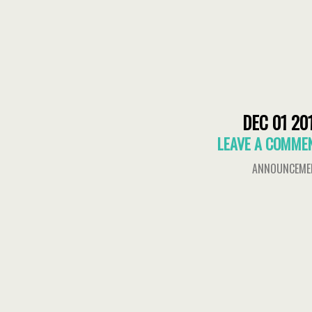
DEC 01 20
LEAVE A COMME
ANNOUNCEME